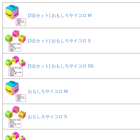
[3点セット] おもしろサイコロ M
[3点セット] おもしろサイコロ S
[3点セット] おもしろサイコロ SS
おもしろサイコロ M
おもしろサイコロ S