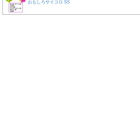
おもしろサイコロ SS