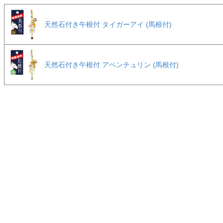
天然石付き午根付 タイガーアイ (馬根付)
天然石付き午根付 アベンチュリン (馬根付)