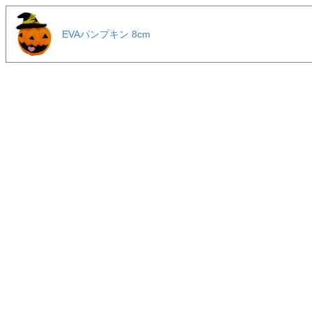
EVAパンプキン 8cm