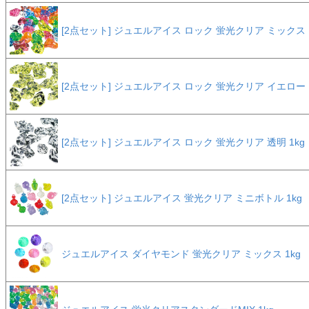
[2点セット] ジュエルアイス ロック 蛍光クリア ミックス 1
[2点セット] ジュエルアイス ロック 蛍光クリア イエロー 1
[2点セット] ジュエルアイス ロック 蛍光クリア 透明 1kg
[2点セット] ジュエルアイス 蛍光クリア ミニボトル 1kg
ジュエルアイス ダイヤモンド 蛍光クリア ミックス 1kg