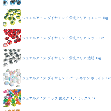
ジュエルアイス ダイヤモンド 蛍光クリア イエロー 1kg
ジュエルアイス ダイヤモンド 蛍光クリア レッド 1kg
ジュエルアイス ダイヤモンド 蛍光クリア 透明 1kg
ジュエルアイス ダイヤモンド パールネオン ホワイト 1k
ジュエルアイス ロック 蛍光クリア ミックス 1kg