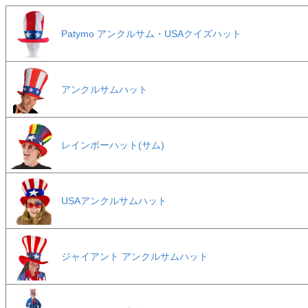
Patymo アンクルサム・USAクイズハット
アンクルサムハット
レインボーハット(サム)
USAアンクルサムハット
ジャイアント アンクルサムハット