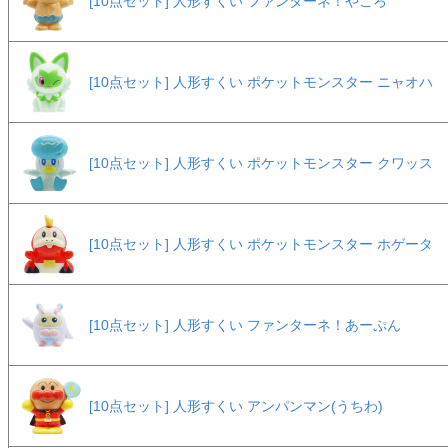
[10点セット] 人形すくい ファンターネ！やころ
[10点セット] 人形すくい ポケットモンスター ニャオハ
[10点セット] 人形すくい ポケットモンスター クワッス
[10点セット] 人形すくい ポケットモンスター ホゲータ
[10点セット] 人形すくい ファンターネ！あーぷん
[10点セット] 人形すくい アンパンマン(うちわ)