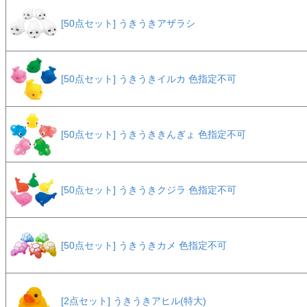
[50点セット] うきうきアザラシ
[50点セット] うきうきイルカ 色指定不可
[50点セット] うきうききんぎょ 色指定不可
[50点セット] うきうきクジラ 色指定不可
[50点セット] うきうきカメ 色指定不可
[2点セット] うきうきアヒル(特大)