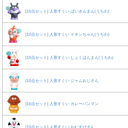
[10点セット] 人形すくい ばいきんまん(うちわ)
[10点セット] 人形すくい ドキンちゃん(うちわ)
[10点セット] 人形すくい しょくぱんまん(うちわ)
[10点セット] 人形すくい ジャムおじさん
[10点セット] 人形すくい カレーパンマン
[10点セット] 人形すくい おむすびまん