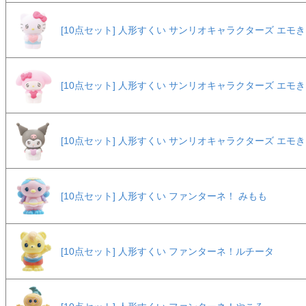
[10点セット] 人形すくい サンリオキャラクターズ エモ
[10点セット] 人形すくい サンリオキャラクターズ エモ
[10点セット] 人形すくい サンリオキャラクターズ エモ
[10点セット] 人形すくい ファンターネ！ みもも
[10点セット] 人形すくい ファンターネ！ルチータ