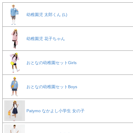
幼稚園児 太郎くん (L)
幼稚園児 花子ちゃん
おとなの幼稚園セットGirls
おとなの幼稚園セットBoys
Patymo なかよし小学生 女の子