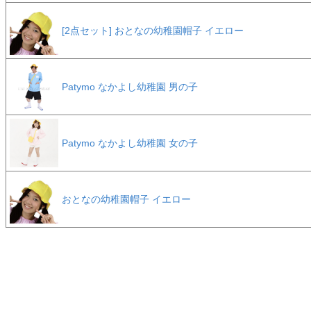
[2点セット] おとなの幼稚園帽子 イエロー
Patymo なかよし幼稚園 男の子
Patymo なかよし幼稚園 女の子
おとなの幼稚園帽子 イエロー