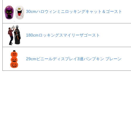
30cmハロウィンミニロッキングキャット＆ゴースト
180cmロッキングスマイリーザゴースト
29cmビニールディスプレイ3連パンプキン プレーン